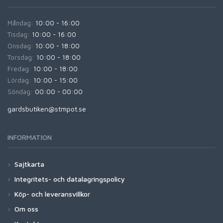
Måndag:
10:00 - 16:00
Tisdag:
10:00 - 16:00
Onsdag:
10:00 - 18:00
Torsdag:
10:00 - 18:00
Fredag:
10:00 - 18:00
Lördag:
10:00 - 15:00
Söndag:
00:00 - 00:00
gardsbutiken@stmpot.se
INFORMATION
Sajtkarta
Integritets- och datalagringspolicy
Köp- och leveransvillkor
Om oss