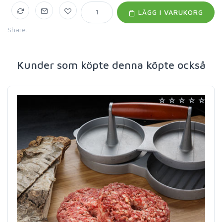
LÄGG I VARUKORG
Share:
Kunder som köpte denna köpte också