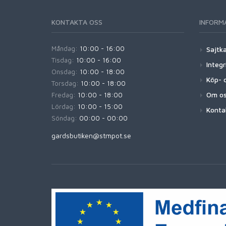
KONTAKTA OSS
INFORM
Måndag:
10:00 - 16:00
Sajtk
Tisdag:
10:00 - 16:00
Integr
Onsdag:
10:00 - 18:00
Köp- o
Torsdag:
10:00 - 18:00
Om o
Fredag:
10:00 - 18:00
Lördag:
10:00 - 15:00
Konta
Söndag:
00:00 - 00:00
gardsbutiken@stmpot.se