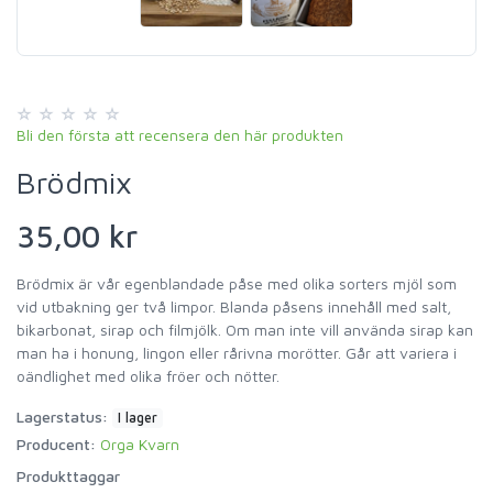
Bli den första att recensera den här produkten
Brödmix
35,00 kr
Brödmix är vår egenblandade påse med olika sorters mjöl som
vid utbakning ger två limpor. Blanda påsens innehåll med salt,
bikarbonat, sirap och filmjölk. Om man inte vill använda sirap kan
man ha i honung, lingon eller rårivna morötter. Går att variera i
oändlighet med olika fröer och nötter.
Lagerstatus:
I lager
Producent:
Orga Kvarn
Produkttaggar