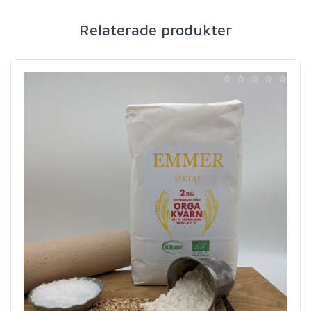
Relaterade produkter