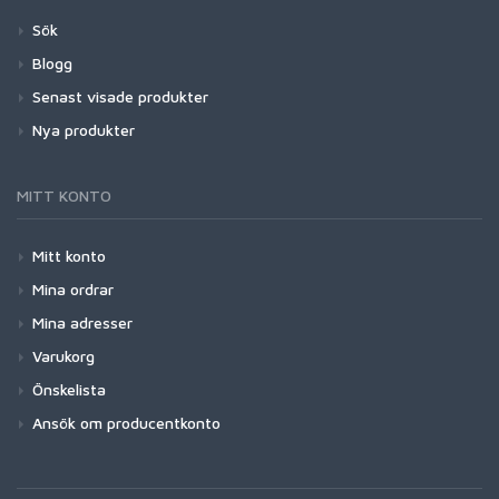
Sök
Blogg
Senast visade produkter
Nya produkter
MITT KONTO
Mitt konto
Mina ordrar
Mina adresser
Varukorg
Önskelista
Ansök om producentkonto