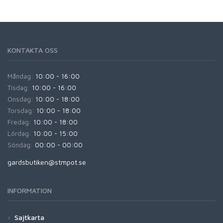
KONTAKTA OSS
Måndag:
10:00 - 16:00
Tisdag:
10:00 - 16:00
Onsdag:
10:00 - 18:00
Torsdag:
10:00 - 18:00
Fredag:
10:00 - 18:00
Lördag:
10:00 - 15:00
Söndag:
00:00 - 00:00
gardsbutiken@stmpot.se
INFORMATION
Sajtkarta