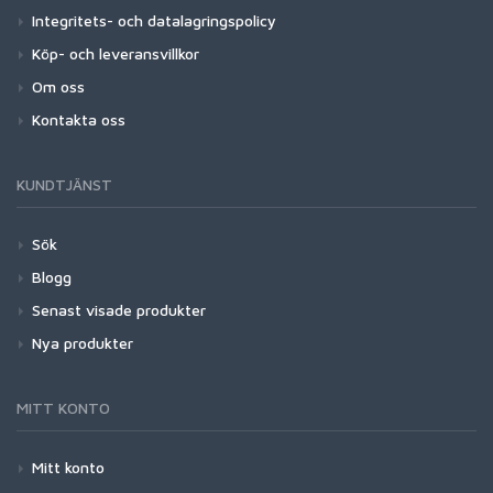
Integritets- och datalagringspolicy
Köp- och leveransvillkor
Om oss
Kontakta oss
KUNDTJÄNST
Sök
Blogg
Senast visade produkter
Nya produkter
MITT KONTO
Mitt konto