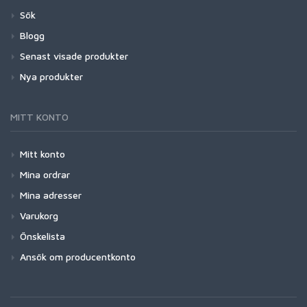
Sök
Blogg
Senast visade produkter
Nya produkter
MITT KONTO
Mitt konto
Mina ordrar
Mina adresser
Varukorg
Önskelista
Ansök om producentkonto