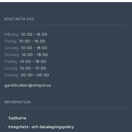
KONTAKTA OSS
Måndag:
10:00 - 16:00
Tisdag:
10:00 - 16:00
Onsdag:
10:00 - 18:00
Torsdag:
10:00 - 18:00
Fredag:
10:00 - 18:00
Lördag:
10:00 - 15:00
Söndag:
00:00 - 00:00
gardsbutiken@stmpot.se
INFORMATION
Sajtkarta
Integritets- och datalagringspolicy