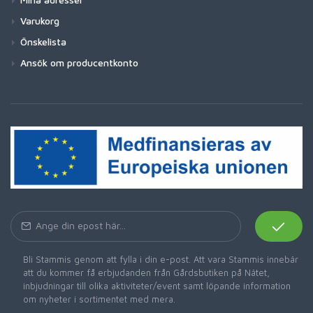
Varukorg
Önskelista
Ansök om producentkonto
Bli Stammis genom att fylla i din e-post. Att vara Stammis innebär
att du kommer få erbjudanden från Gårdsbutiken på Nätet,
inbjudningar till olika aktiviteter/event samt löpande information
om nyheter i sortimentet med mera.