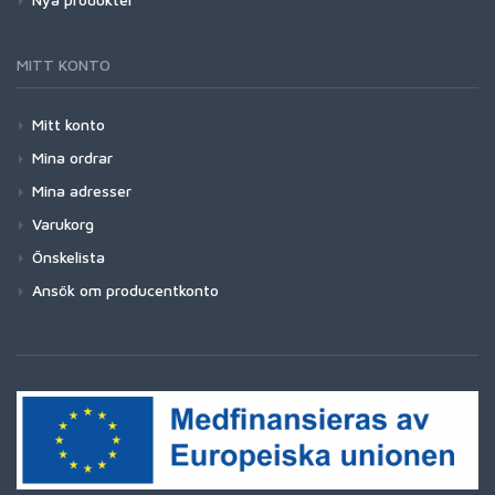
MITT KONTO
Mitt konto
Mina ordrar
Mina adresser
Varukorg
Önskelista
Ansök om producentkonto