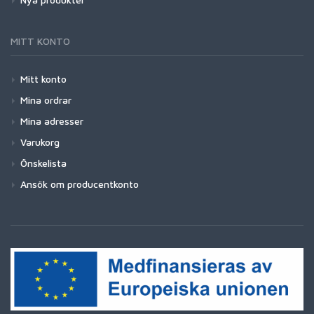
MITT KONTO
Mitt konto
Mina ordrar
Mina adresser
Varukorg
Önskelista
Ansök om producentkonto