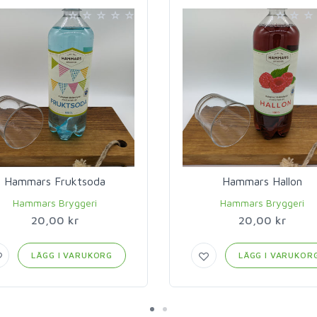
Hammars Fruktsoda
Hammars Hallon
Hammars Bryggeri
Hammars Bryggeri
20,00 kr
20,00 kr
LÄGG I VARUKORG
LÄGG I VARUKOR