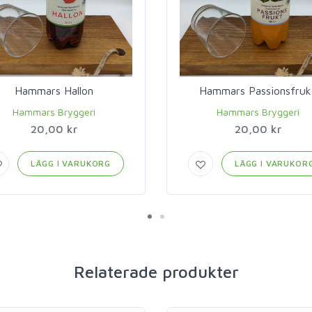
Hammars Hallon
Hammars Passionsfruk
Hammars Bryggeri
Hammars Bryggeri
20,00 kr
20,00 kr
LÄGG I VARUKORG
LÄGG I VARUKOR
Relaterade produkter