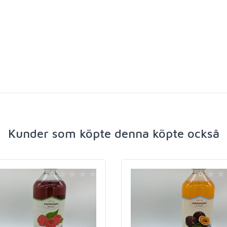
Kunder som köpte denna köpte också