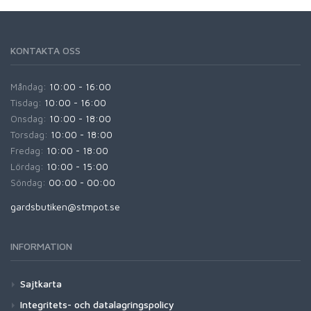
KONTAKTA OSS
Måndag:
10:00 - 16:00
Tisdag:
10:00 - 16:00
Onsdag:
10:00 - 18:00
Torsdag:
10:00 - 18:00
Fredag:
10:00 - 18:00
Lördag:
10:00 - 15:00
Söndag:
00:00 - 00:00
gardsbutiken@stmpot.se
INFORMATION
Sajtkarta
Integritets- och datalagringspolicy