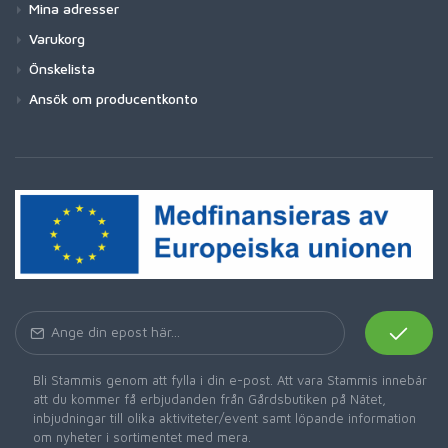
Mina adresser
Varukorg
Önskelista
Ansök om producentkonto
Bli Stammis genom att fylla i din e-post. Att vara Stammis innebär
att du kommer få erbjudanden från Gårdsbutiken på Nätet,
inbjudningar till olika aktiviteter/event samt löpande information
om nyheter i sortimentet med mera.