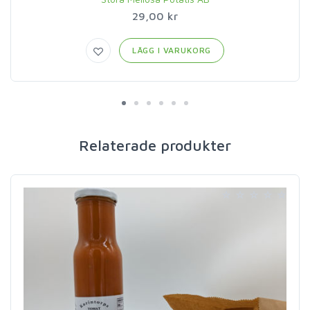
29,00 kr
LÄGG I VARUKORG
Relaterade produkter