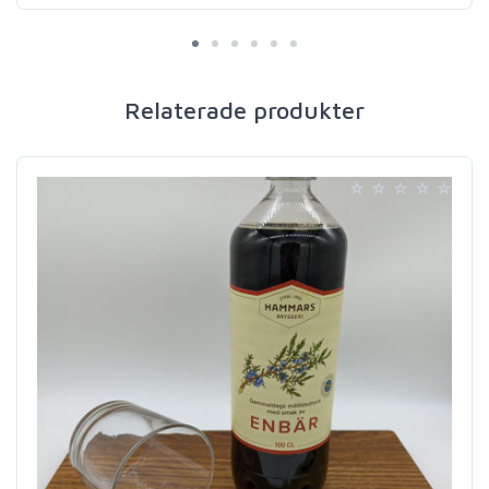
Relaterade produkter