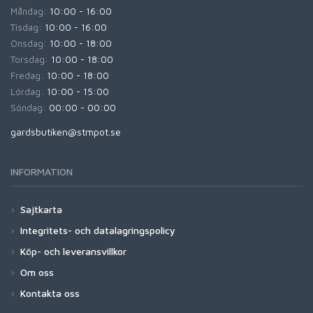
Måndag:
10:00 - 16:00
Tisdag:
10:00 - 16:00
Onsdag:
10:00 - 18:00
Torsdag:
10:00 - 18:00
Fredag:
10:00 - 18:00
Lördag:
10:00 - 15:00
Söndag:
00:00 - 00:00
gardsbutiken@stmpot.se
INFORMATION
Sajtkarta
Integritets- och datalagringspolicy
Köp- och leveransvillkor
Om oss
Kontakta oss