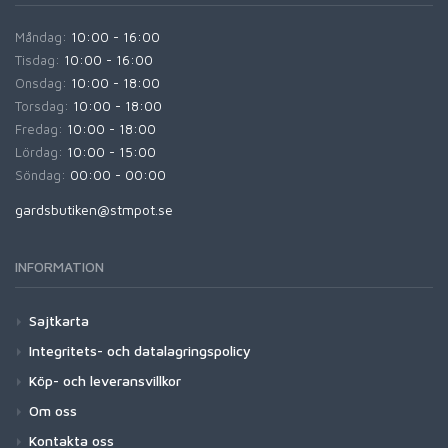
Måndag:
10:00 - 16:00
Tisdag:
10:00 - 16:00
Onsdag:
10:00 - 18:00
Torsdag:
10:00 - 18:00
Fredag:
10:00 - 18:00
Lördag:
10:00 - 15:00
Söndag:
00:00 - 00:00
gardsbutiken@stmpot.se
INFORMATION
Sajtkarta
Integritets- och datalagringspolicy
Köp- och leveransvillkor
Om oss
Kontakta oss