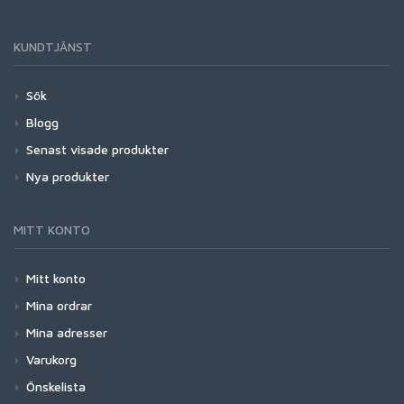
KUNDTJÄNST
Sök
Blogg
Senast visade produkter
Nya produkter
MITT KONTO
Mitt konto
Mina ordrar
Mina adresser
Varukorg
Önskelista