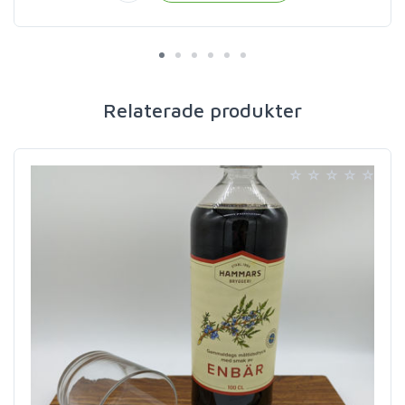
Relaterade produkter