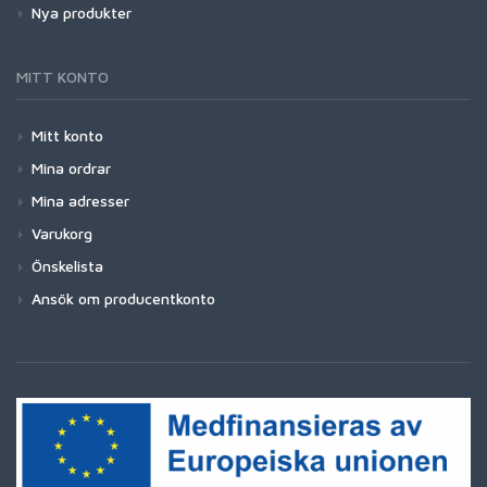
Nya produkter
MITT KONTO
Mitt konto
Mina ordrar
Mina adresser
Varukorg
Önskelista
Ansök om producentkonto