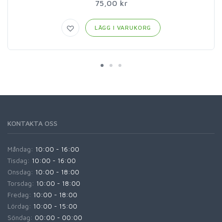
75,00 kr
LÄGG I VARUKORG
KONTAKTA OSS
Måndag:
10:00 - 16:00
Tisdag:
10:00 - 16:00
Onsdag:
10:00 - 18:00
Torsdag:
10:00 - 18:00
Fredag:
10:00 - 18:00
Lördag:
10:00 - 15:00
Söndag:
00:00 - 00:00