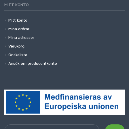
MITT KONTO
Mitt konto
Mina ordrar
Mina adresser
Varukorg
Önskelista
Ansök om producentkonto