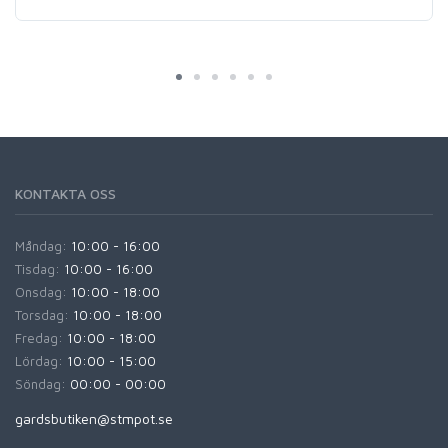
KONTAKTA OSS
Måndag:
10:00 - 16:00
Tisdag:
10:00 - 16:00
Onsdag:
10:00 - 18:00
Torsdag:
10:00 - 18:00
Fredag:
10:00 - 18:00
Lördag:
10:00 - 15:00
Söndag:
00:00 - 00:00
gardsbutiken@stmpot.se