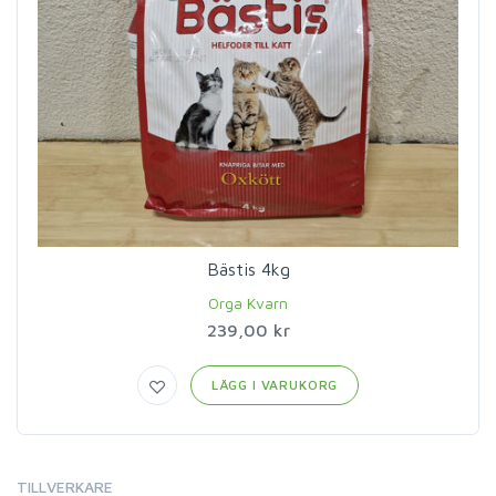
Bästis 4kg
Orga Kvarn
239,00 kr
LÄGG I VARUKORG
TILLVERKARE