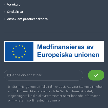
Varukorg
Önskelista
Ansök om producentkonto
Bli Stammis genom att fylla i din e-post. Att vara Stammis innebär
att du kommer få erbjudanden från Gårdsbutiken på Nätet,
inbjudningar till olika aktiviteter/event samt löpande information
om nyheter i sortimentet med mera.