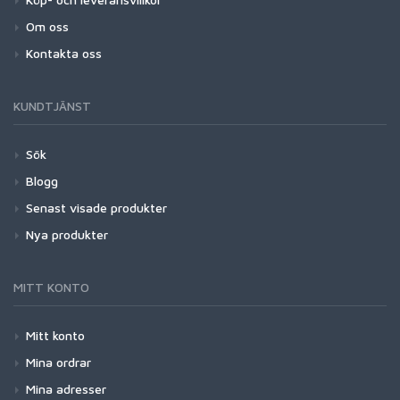
Om oss
Kontakta oss
KUNDTJÄNST
Sök
Blogg
Senast visade produkter
Nya produkter
MITT KONTO
Mitt konto
Mina ordrar
Mina adresser