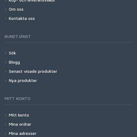
Om oss
Kontakta oss
KUNDTJÄNST
Sök
Blogg
Senast visade produkter
Nya produkter
MITT KONTO
Mitt konto
Mina ordrar
Mina adresser