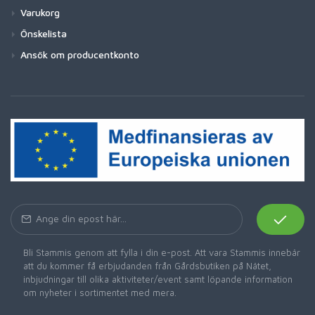
Varukorg
Önskelista
Ansök om producentkonto
Bli Stammis genom att fylla i din e-post. Att vara Stammis innebär
att du kommer få erbjudanden från Gårdsbutiken på Nätet,
inbjudningar till olika aktiviteter/event samt löpande information
om nyheter i sortimentet med mera.