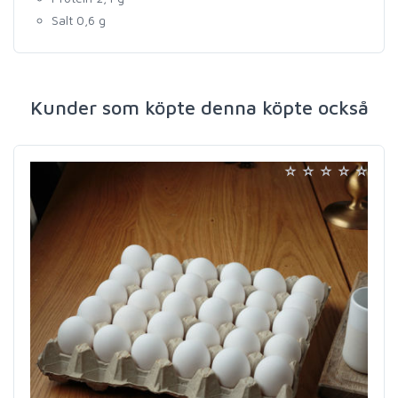
Salt 0,6 g
Kunder som köpte denna köpte också