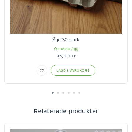
Ägg 30-pack
Ormesta ägg
95,00 kr
LÄGG I VARUKORG
Relaterade produkter