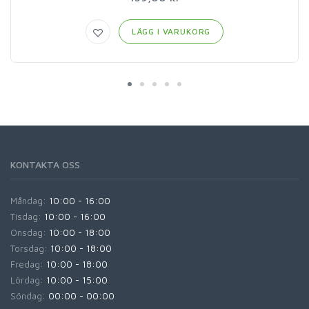
LÄGG I VARUKORG
KONTAKTA OSS
Måndag:
10:00 - 16:00
Tisdag:
10:00 - 16:00
Onsdag:
10:00 - 18:00
Torsdag:
10:00 - 18:00
Fredag:
10:00 - 18:00
Lördag:
10:00 - 15:00
Söndag:
00:00 - 00:00