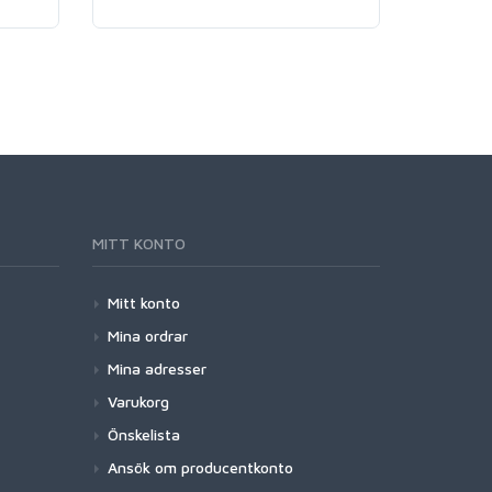
MITT KONTO
Mitt konto
Mina ordrar
Mina adresser
Varukorg
Önskelista
Ansök om producentkonto