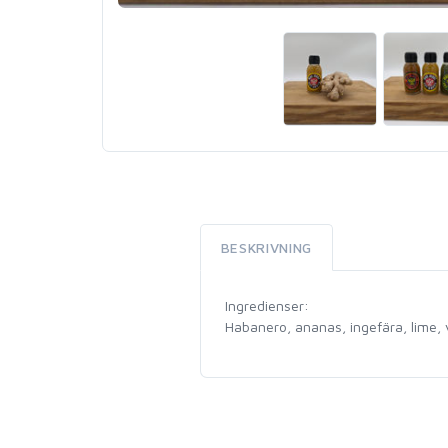
BESKRIVNING
Ingredienser:
Habanero, ananas, ingefära, lime, vi