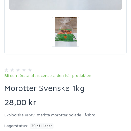
Bli den första att recensera den här produkten
Morötter Svenska 1kg
28,00 kr
Ekologiska KRAV-märkta morötter odlade i Åsbro.
Lagerstatus:
39 st i lager