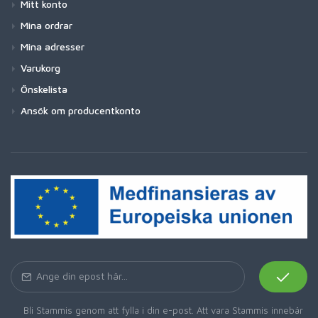
Mitt konto
Mina ordrar
Mina adresser
Varukorg
Önskelista
Ansök om producentkonto
Bli Stammis genom att fylla i din e-post. Att vara Stammis innebär