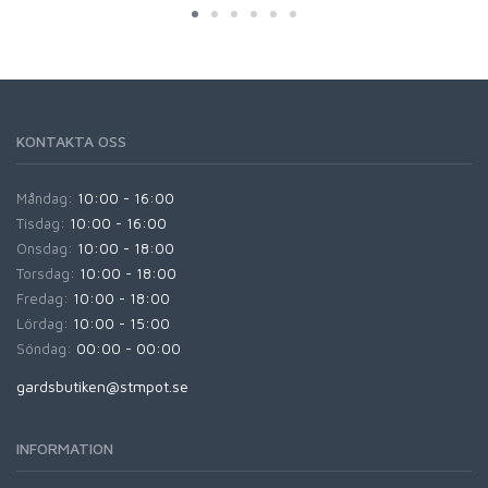
KONTAKTA OSS
Måndag:
10:00 - 16:00
Tisdag:
10:00 - 16:00
Onsdag:
10:00 - 18:00
Torsdag:
10:00 - 18:00
Fredag:
10:00 - 18:00
Lördag:
10:00 - 15:00
Söndag:
00:00 - 00:00
gardsbutiken@stmpot.se
INFORMATION