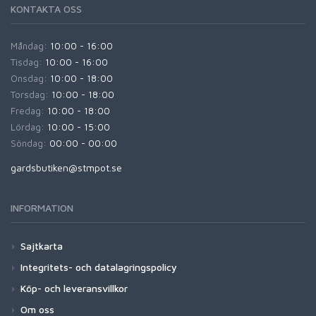
KONTAKTA OSS
Måndag:
10:00 - 16:00
Tisdag:
10:00 - 16:00
Onsdag:
10:00 - 18:00
Torsdag:
10:00 - 18:00
Fredag:
10:00 - 18:00
Lördag:
10:00 - 15:00
Söndag:
00:00 - 00:00
gardsbutiken@stmpot.se
INFORMATION
Sajtkarta
Integritets- och datalagringspolicy
Köp- och leveransvillkor
Om oss