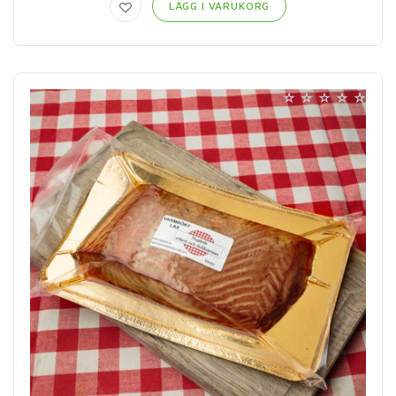
LÄGG I VARUKORG