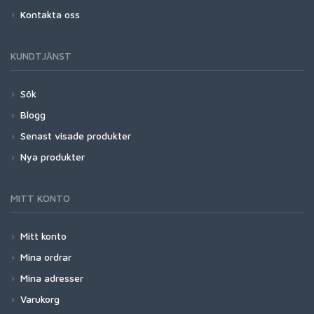
Kontakta oss
KUNDTJÄNST
Sök
Blogg
Senast visade produkter
Nya produkter
MITT KONTO
Mitt konto
Mina ordrar
Mina adresser
Varukorg