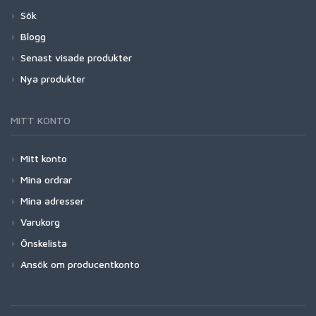
Sök
Blogg
Senast visade produkter
Nya produkter
MITT KONTO
Mitt konto
Mina ordrar
Mina adresser
Varukorg
Önskelista
Ansök om producentkonto