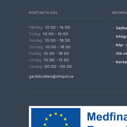
KONTAKTA OSS
INFORM
Måndag:
10:00 - 16:00
Sajtk
Tisdag:
10:00 - 16:00
Integr
Onsdag:
10:00 - 18:00
Köp- o
Torsdag:
10:00 - 18:00
Om o
Fredag:
10:00 - 18:00
Lördag:
10:00 - 15:00
Konta
Söndag:
00:00 - 00:00
gardsbutiken@stmpot.se