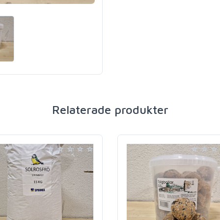
Relaterade produkter