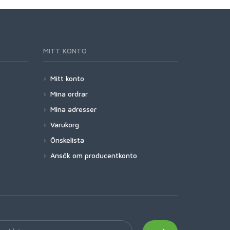
MITT KONTO
Mitt konto
Mina ordrar
Mina adresser
Varukorg
Önskelista
Ansök om producentkonto