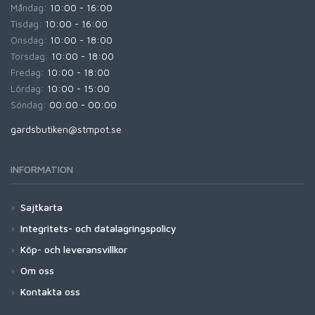
Måndag:
10:00 - 16:00
Tisdag:
10:00 - 16:00
Onsdag:
10:00 - 18:00
Torsdag:
10:00 - 18:00
Fredag:
10:00 - 18:00
Lördag:
10:00 - 15:00
Söndag:
00:00 - 00:00
gardsbutiken@stmpot.se
INFORMATION
Sajtkarta
Integritets- och datalagringspolicy
Köp- och leveransvillkor
Om oss
Kontakta oss