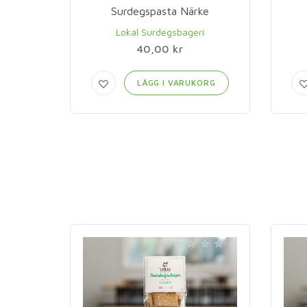
Surdegspasta Närke
Lokal Surdegsbageri
40,00 kr
LÄGG I VARUKORG