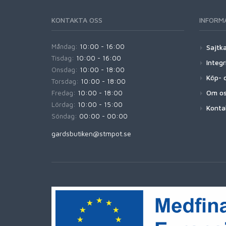
KONTAKTA OSS
INFORM
Måndag:
10:00 - 16:00
Sajtk
Tisdag:
10:00 - 16:00
Integr
Onsdag:
10:00 - 18:00
Köp- o
Torsdag:
10:00 - 18:00
Om o
Fredag:
10:00 - 18:00
Lördag:
10:00 - 15:00
Konta
Söndag:
00:00 - 00:00
gardsbutiken@stmpot.se