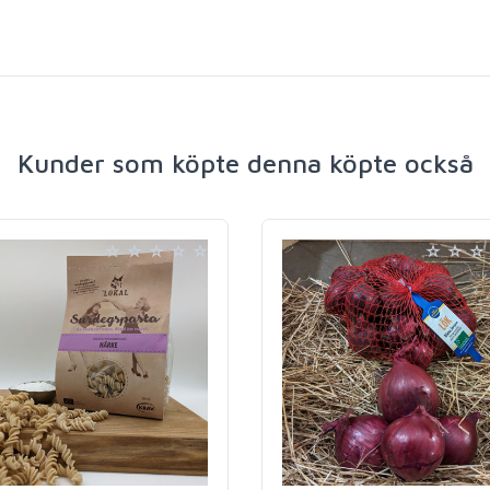
Kunder som köpte denna köpte också