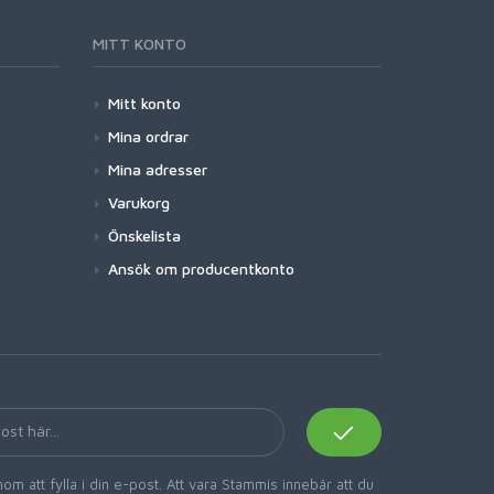
MITT KONTO
Mitt konto
Mina ordrar
Mina adresser
Varukorg
Önskelista
Ansök om producentkonto
om att fylla i din e-post. Att vara Stammis innebär att du