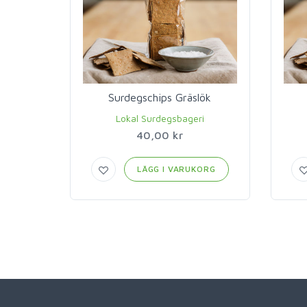
Surdegschips Gräslök
Lokal Surdegsbageri
40,00 kr
LÄGG I VARUKORG