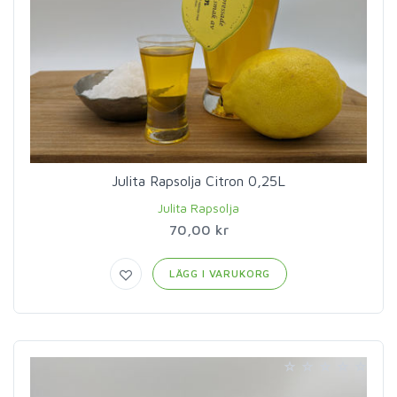
Julita Rapsolja Citron 0,25L
Julita Rapsolja
70,00 kr
LÄGG I VARUKORG