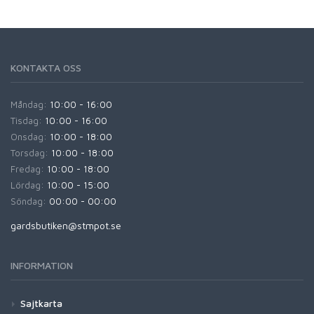
KONTAKTA OSS
Måndag:
10:00 - 16:00
Tisdag:
10:00 - 16:00
Onsdag:
10:00 - 18:00
Torsdag:
10:00 - 18:00
Fredag:
10:00 - 18:00
Lördag:
10:00 - 15:00
Söndag:
00:00 - 00:00
gardsbutiken@stmpot.se
INFORMATION
Sajtkarta