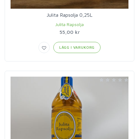
Julita Rapsolja 0,25L
Julita Rapsolja
55,00 kr
LÄGG I VARUKORG