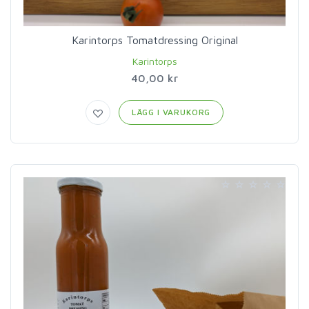
Karintorps Tomatdressing Original
Karintorps
40,00 kr
LÄGG I VARUKORG