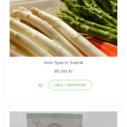
Grön Sparris Svensk
95,00 kr
LÄGG I VARUKORG