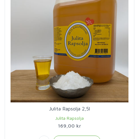
Julita Rapsolja 2,5l
Julita Rapsolja
169,00 kr