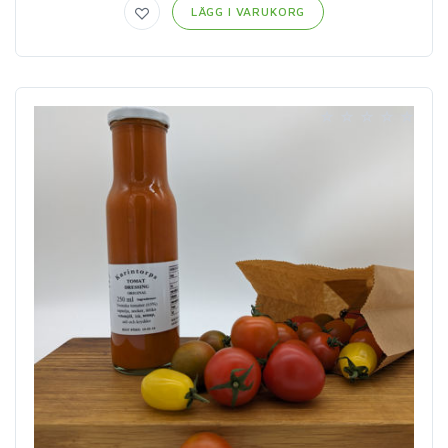
LÄGG I VARUKORG