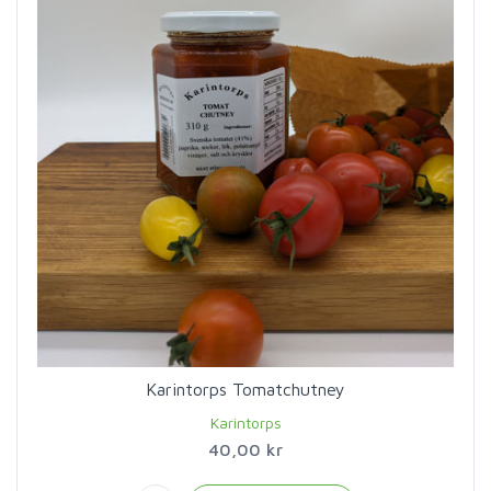
Karintorps Tomatchutney
Karintorps
40,00 kr