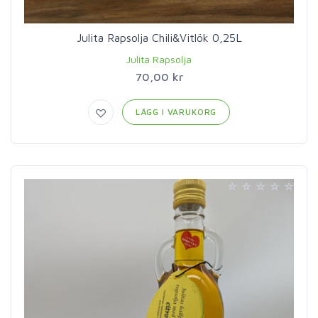
Julita Rapsolja Chili&Vitlök 0,25L
Julita Rapsolja
70,00 kr
LÄGG I VARUKORG