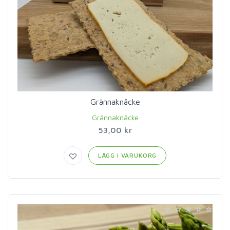
Grännaknäcke
Grännaknäcke
53,00 kr
LÄGG I VARUKORG