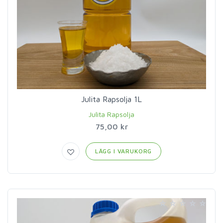
Julita Rapsolja 1L
Julita Rapsolja
75,00 kr
LÄGG I VARUKORG