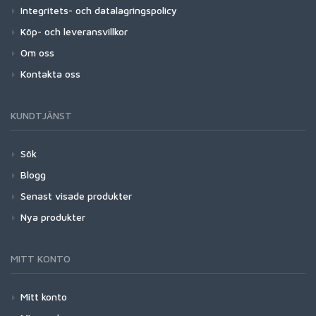
Integritets- och datalagringspolicy
Köp- och leveransvillkor
Om oss
Kontakta oss
KUNDTJÄNST
Sök
Blogg
Senast visade produkter
Nya produkter
MITT KONTO
Mitt konto