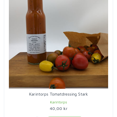
Karintorps Tomatdressing Stark
Karintorps
40,00 kr