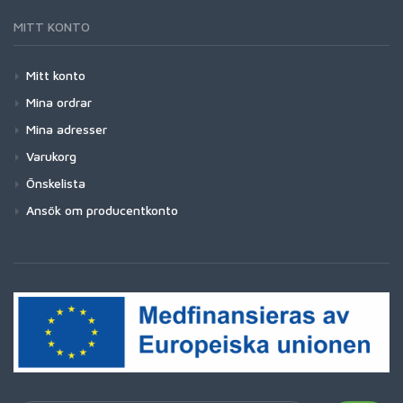
MITT KONTO
Mitt konto
Mina ordrar
Mina adresser
Varukorg
Önskelista
Ansök om producentkonto