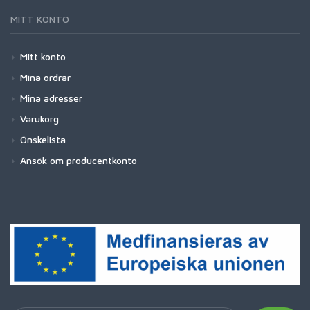
MITT KONTO
Mitt konto
Mina ordrar
Mina adresser
Varukorg
Önskelista
Ansök om producentkonto