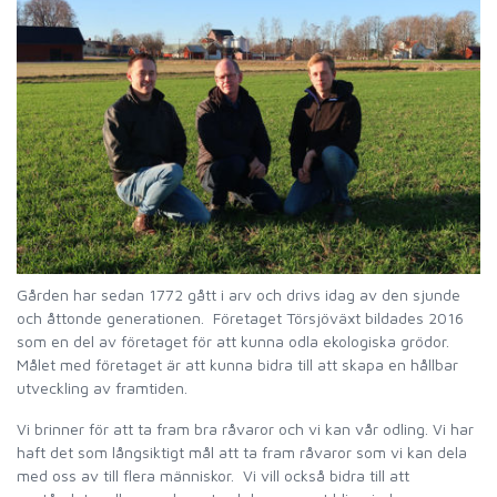
Gården har sedan 1772 gått i arv och drivs idag av den sjunde
och åttonde generationen. Företaget Törsjöväxt bildades 2016
som en del av företaget för att kunna odla ekologiska grödor.
Målet med företaget är att kunna bidra till att skapa en hållbar
utveckling av framtiden.
Vi brinner för att ta fram bra råvaror och vi kan vår odling. Vi har
haft det som långsiktigt mål att ta fram råvaror som vi kan dela
med oss av till flera människor. Vi vill också bidra till att