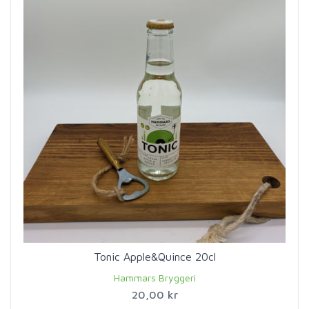
Tonic Apple&Quince 20cl
Hammars Bryggeri
20,00 kr