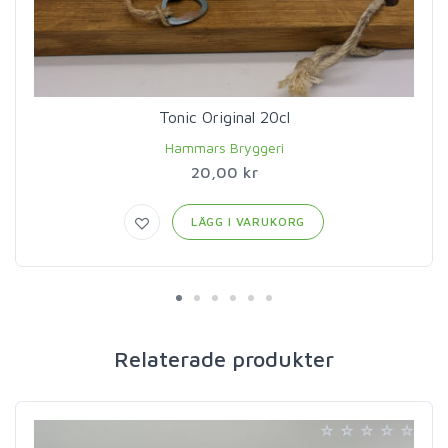
Tonic Original 20cl
Hammars Bryggeri
20,00 kr
LÄGG I VARUKORG
Relaterade produkter