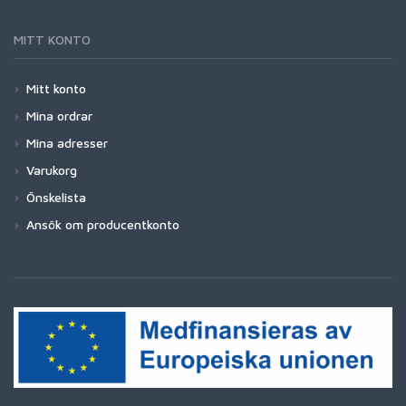
MITT KONTO
Mitt konto
Mina ordrar
Mina adresser
Varukorg
Önskelista
Ansök om producentkonto