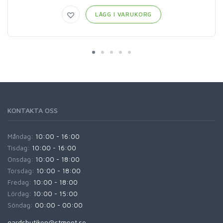
LÄGG I VARUKORG
KONTAKTA OSS
Måndag:
10:00 - 16:00
Tisdag:
10:00 - 16:00
Onsdag:
10:00 - 18:00
Torsdag:
10:00 - 18:00
Fredag:
10:00 - 18:00
Lördag:
10:00 - 15:00
Söndag:
00:00 - 00:00
gardsbutiken@stmpot.se