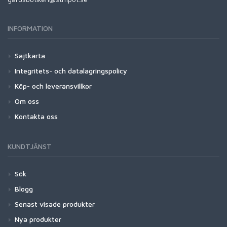
INFORMATION
Sajtkarta
Integritets- och datalagringspolicy
Köp- och leveransvillkor
Om oss
Kontakta oss
KUNDTJÄNST
Sök
Blogg
Senast visade produkter
Nya produkter