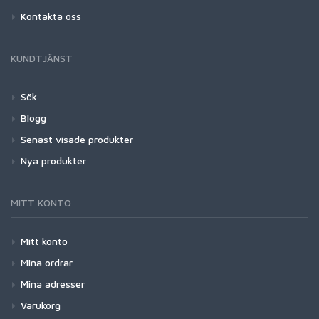
Kontakta oss
KUNDTJÄNST
Sök
Blogg
Senast visade produkter
Nya produkter
MITT KONTO
Mitt konto
Mina ordrar
Mina adresser
Varukorg