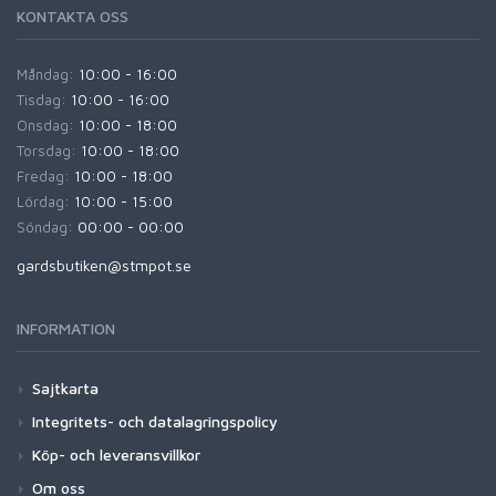
KONTAKTA OSS
Måndag:
10:00 - 16:00
Tisdag:
10:00 - 16:00
Onsdag:
10:00 - 18:00
Torsdag:
10:00 - 18:00
Fredag:
10:00 - 18:00
Lördag:
10:00 - 15:00
Söndag:
00:00 - 00:00
gardsbutiken@stmpot.se
INFORMATION
Sajtkarta
Integritets- och datalagringspolicy
Köp- och leveransvillkor
Om oss