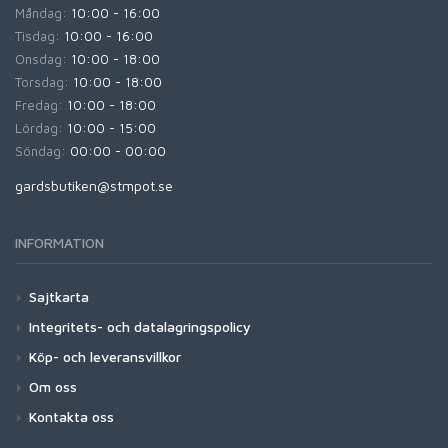
Måndag:
10:00 - 16:00
Tisdag:
10:00 - 16:00
Onsdag:
10:00 - 18:00
Torsdag:
10:00 - 18:00
Fredag:
10:00 - 18:00
Lördag:
10:00 - 15:00
Söndag:
00:00 - 00:00
gardsbutiken@stmpot.se
INFORMATION
Sajtkarta
Integritets- och datalagringspolicy
Köp- och leveransvillkor
Om oss
Kontakta oss