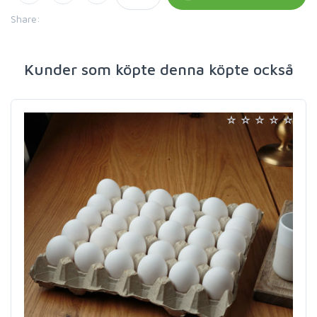
Share:
Kunder som köpte denna köpte också