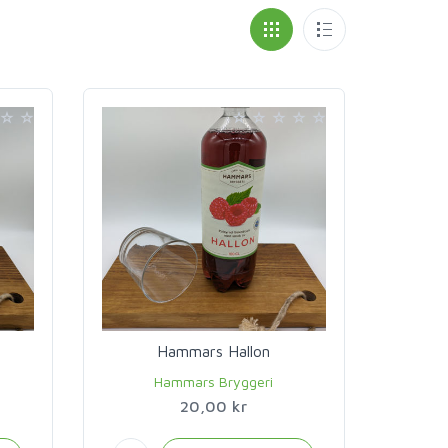
Hammars Hallon
Hammars Bryggeri
20,00 kr