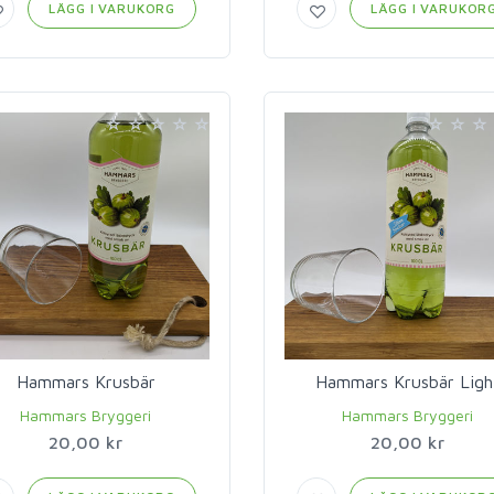
LÄGG I VARUKORG
LÄGG I VARUKOR
Hammars Krusbär
Hammars Krusbär Ligh
Hammars Bryggeri
Hammars Bryggeri
20,00 kr
20,00 kr