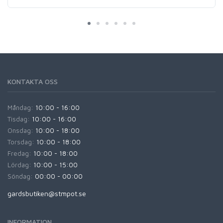
KONTAKTA OSS
Måndag:
10:00 - 16:00
Tisdag:
10:00 - 16:00
Onsdag:
10:00 - 18:00
Torsdag:
10:00 - 18:00
Fredag:
10:00 - 18:00
Lördag:
10:00 - 15:00
Söndag:
00:00 - 00:00
gardsbutiken@stmpot.se
INFORMATION