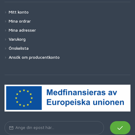
Mitt konto
Mina ordrar
Mina adresser
Varukorg
Önskelista
Ansök om producentkonto