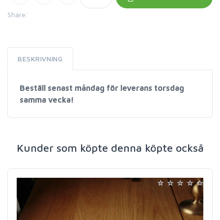
Share:
BESKRIVNING
Beställ senast måndag för leverans torsdag
samma vecka!
Kunder som köpte denna köpte också