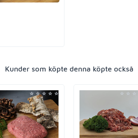
Kunder som köpte denna köpte också