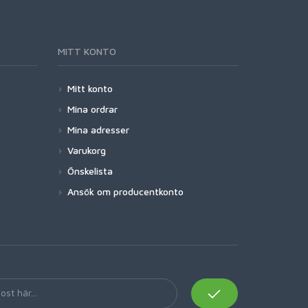
MITT KONTO
Mitt konto
Mina ordrar
Mina adresser
Varukorg
Önskelista
Ansök om producentkonto