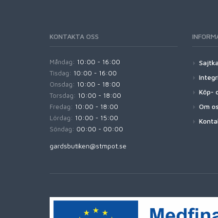
KONTAKTA OSS
INFORM
Måndag:
10:00 - 16:00
Sajtk
Tisdag:
10:00 - 16:00
Integr
Onsdag:
10:00 - 18:00
Köp- o
Torsdag:
10:00 - 18:00
Om o
Fredag:
10:00 - 18:00
Lördag:
10:00 - 15:00
Konta
Söndag:
00:00 - 00:00
gardsbutiken@stmpot.se